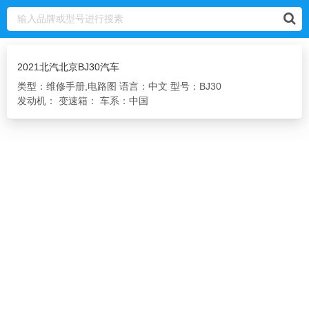
2021北汽北京BJ30汽车
类型：维修手册,电路图
语言：中文
型号：BJ30
发动机：
变速箱：
车系：中国