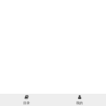
目录
我的