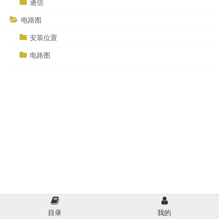
通信
电路图
安装位置
电路图
目录
我的