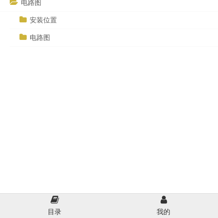
电路图
安装位置
电路图
目录
我的