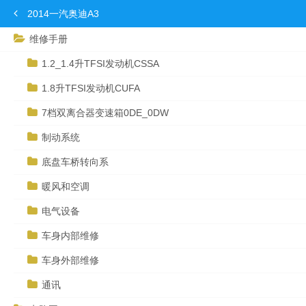
2014一汽奥迪A3
维修手册
1.2_1.4升TFSI发动机CSSA
1.8升TFSI发动机CUFA
7档双离合器变速箱0DE_0DW
制动系统
底盘车桥转向系
暖风和空调
电气设备
车身内部维修
车身外部维修
通讯