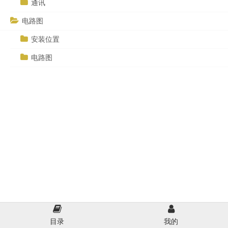
通讯
电路图
安装位置
电路图
目录
我的