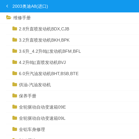
2003奥迪A8(进口)
维修手册
2.8升直喷发动机BDX,CJB
3.2升直喷发动机BKH,BPK
3.6升_4.2升8缸发动机BFM,BFL
4.2升8缸直喷发动机BVJ
6.0升汽油发动机BHT,BSB,BTE
供油-汽油发动机
保养手册
全轮驱动自动变速箱09E
全轮驱动自动变速箱09L
全铝车身修理