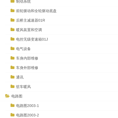
制动系统
前轮驱动和全轮驱动底盘
后桥主减速器01R
暖风装置和空调
电控无级变速箱01J
电气设备
车身内部维修
车身外部维修
通讯
驻车暖风
电路图
电路图2003-1
电路图2003-2