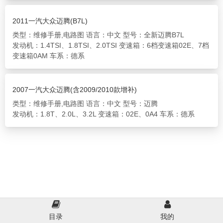
2011一汽大众迈腾(B7L)
类型：维修手册,电路图
语言：中文
型号：全新迈腾B7L
发动机：1.4TSI、1.8TSI、2.0TSI
变速箱：6档变速箱02E、7档
变速箱0AM
车系：德系
2007一汽大众迈腾(含2009/2010款增补)
类型：维修手册,电路图
语言：中文
型号：迈腾
发动机：1.8T、2.0L、3.2L
变速箱：02E、0A4
车系：德系
目录
我的