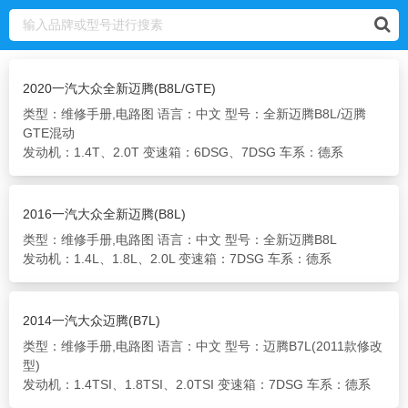
2020一汽大众全新迈腾(B8L/GTE)
类型：维修手册,电路图
语言：中文
型号：全新迈腾B8L/迈腾
GTE混动
发动机：1.4T、2.0T
变速箱：6DSG、7DSG
车系：德系
2016一汽大众全新迈腾(B8L)
类型：维修手册,电路图
语言：中文
型号：全新迈腾B8L
发动机：1.4L、1.8L、2.0L
变速箱：7DSG
车系：德系
2014一汽大众迈腾(B7L)
类型：维修手册,电路图
语言：中文
型号：迈腾B7L(2011款修改
型)
发动机：1.4TSI、1.8TSI、2.0TSI
变速箱：7DSG
车系：德系