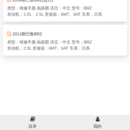
2014斯巴鲁BRZ(进口)
类型：维修手册,电路图
语言：中文
型号：BRZ
发动机：2.0L、2.5L
变速箱：6MT、6AT
车系：日系
2013斯巴鲁BRZ
类型：维修手册,电路图
语言：中文
型号：BRZ
发动机：2.0L
变速箱：6MT、6AT
车系：日系
目录
我的