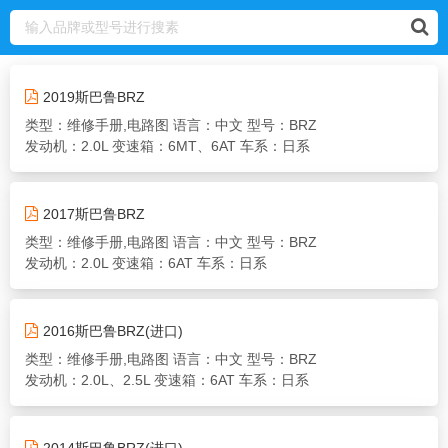
2019斯巴鲁BRZ
类型：维修手册,电路图
语言：中文
型号：BRZ
发动机：2.0L
变速箱：6MT、6AT
车系：日系
2017斯巴鲁BRZ
类型：维修手册,电路图
语言：中文
型号：BRZ
发动机：2.0L
变速箱：6AT
车系：日系
2016斯巴鲁BRZ(进口)
类型：维修手册,电路图
语言：中文
型号：BRZ
发动机：2.0L、2.5L
变速箱：6AT
车系：日系