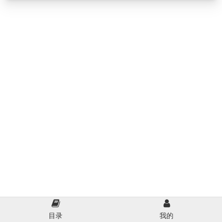
目录
我的