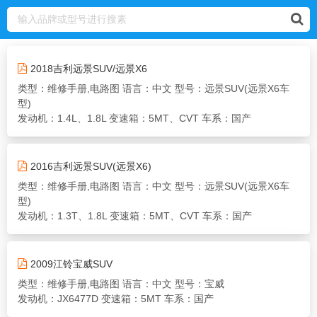
2018吉利远景SUV/远景X6
类型：维修手册,电路图
语言：中文
型号：远景SUV(远景X6车
型)
发动机：1.4L、1.8L
变速箱：5MT、CVT
车系：国产
2016吉利远景SUV(远景X6)
类型：维修手册,电路图
语言：中文
型号：远景SUV(远景X6车
型)
发动机：1.3T、1.8L
变速箱：5MT、CVT
车系：国产
2009江铃宝威SUV
类型：维修手册,电路图
语言：中文
型号：宝威
发动机：JX6477D
变速箱：5MT
车系：国产