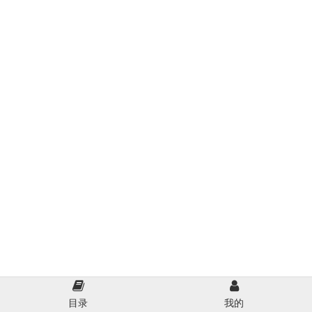
目录
我的