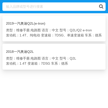
2019一汽奥迪Q2L(e-tron)
类型：维修手册,电路图
语言：中文
型号：Q2L/Q2 e-tron
发动机：1.4T、纯电动
变速箱：7DSG、单速变速箱
车系：德系
2018一汽奥迪Q2L
类型：维修手册,电路图
语言：中文
型号：Q2L
发动机：1.4T
变速箱：7DSG
车系：德系