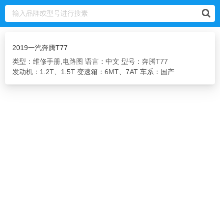
2019一汽奔腾T77
类型：维修手册,电路图
语言：中文
型号：奔腾T77
发动机：1.2T、1.5T
变速箱：6MT、7AT
车系：国产