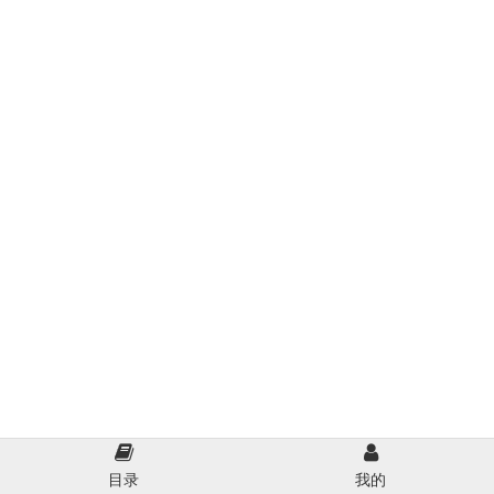
目录
我的