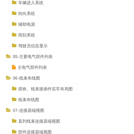
车辆进入系统
转向系统
辅助电源
雨刮系统
驾驶员信息显示
05-主要电气部件列表
主电气部件列表
06-线束布线图
搭铁、线束接插件实车布局图
线束布线图
07-连接器端视图
直列线束连接器端视图
部件连接器端视图