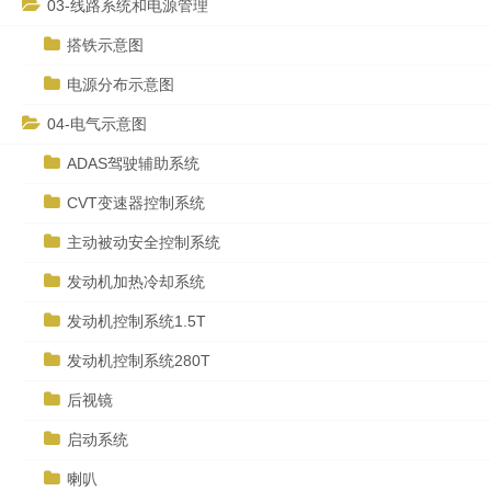
03-线路系统和电源管理
搭铁示意图
电源分布示意图
04-电气示意图
ADAS驾驶辅助系统
CVT变速器控制系统
主动被动安全控制系统
发动机加热冷却系统
发动机控制系统1.5T
发动机控制系统280T
后视镜
启动系统
喇叭