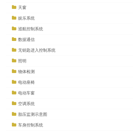
天窗
娱乐系统
巡航控制系统
数据通信
无钥匙进入控制系统
照明
物体检测
电动座椅
电动车窗
空调系统
胎压监测示意图
车身控制系统