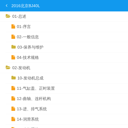
2016北京BJ40L
01-总述
01-序言
02-一般信息
03-保养与维护
04-技术规格
02-发动机
10-发动机总成
11-气缸盖、正时装置
12-曲轴、连杆机构
13-进、排气系统
14-润滑系统