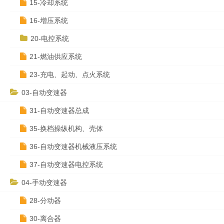
15-冷却系统
16-增压系统
20-电控系统
21-燃油供应系统
23-充电、起动、点火系统
03-自动变速器
31-自动变速器总成
35-换档操纵机构、壳体
36-自动变速器机械液压系统
37-自动变速器电控系统
04-手动变速器
28-分动器
30-离合器