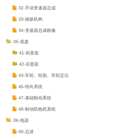
32-手动变速器总成
33-操纵机构
34-变速器总成检修
05-底盘
41-前悬架
42-后悬架
43-车轮、轮胎、车轮定位
45-转向系统
47-基础制动系统
48-制动防抱死系统
06-电器
00-总述