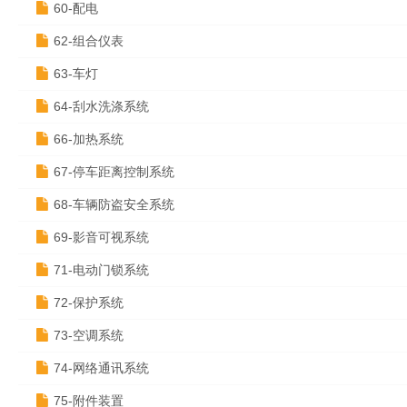
60-配电
62-组合仪表
63-车灯
64-刮水洗涤系统
66-加热系统
67-停车距离控制系统
68-车辆防盗安全系统
69-影音可视系统
71-电动门锁系统
72-保护系统
73-空调系统
74-网络通讯系统
75-附件装置