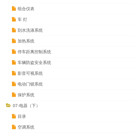
组合仪表
车 灯
刮水洗涤系统
加热系统
停车距离控制系统
车辆防盗安全系统
影音可视系统
电动门锁系统
保护系统
07-电器（下）
目录
空调系统