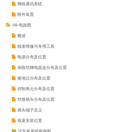
网络通讯系统
附件装置
08-电路图
概述
线束维修与专用工具
电源分布及位置
保险丝继电器盒分布及位置
接地点分布及位置
控制单元分布及位置
对接插头分布及位置
插头端子定义
线束安装位置
汽车各系统电路图