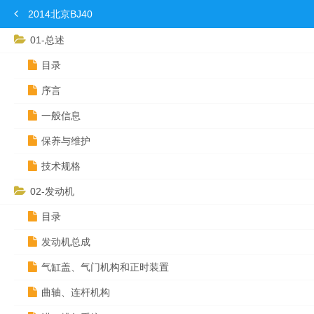
2014北京BJ40
01-总述
目录
序言
一般信息
保养与维护
技术规格
02-发动机
目录
发动机总成
气缸盖、气门机构和正时装置
曲轴、连杆机构