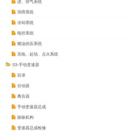
进、排气系统
润滑系统
冷却系统
电控系统
燃油供应系统
充电、起动、点火系统
03-手动变速器
目录
分动器
离合器
手动变速器总成
操纵机构
变速器总成检修