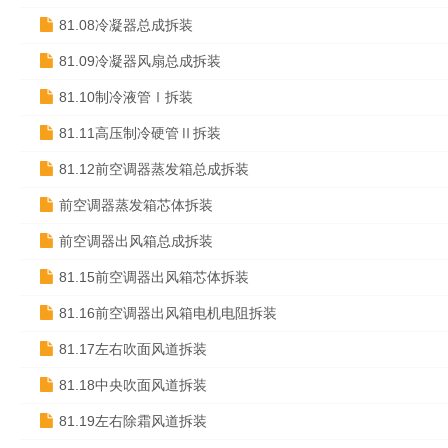
81.08冷凝器总成拆装
81.09冷凝器风扇总成拆装
81.10制冷液管Ⅰ拆装
81.11高压制冷硬管Ⅱ拆装
81.12前空调器蒸发箱总成拆装
前空调器蒸发箱芯体拆装
前空调器出风箱总成拆装
81.15前空调器出风箱芯体拆装
81.16前空调器出风箱电机电阻拆装
81.17左右吹面风道拆装
81.18中央吹面风道拆装
81.19左右除霜风道拆装