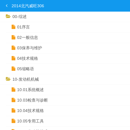
2014北汽威旺306
00-综述
01序言
02一般信息
03保养与维护
04技术规格
05缩略语
10-发动机机械
10.01系统概述
10.03检查与诊断
10.04技术规格
10.05专用工具