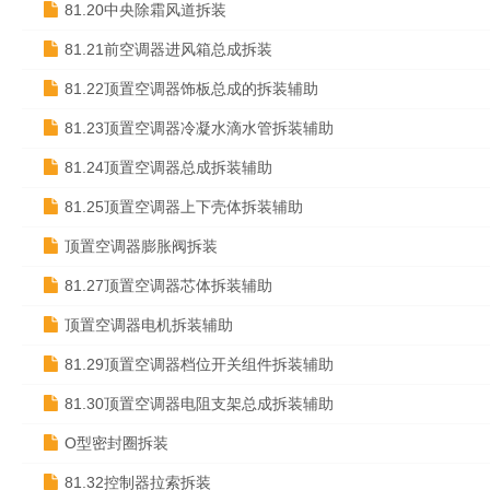
81.20中央除霜风道拆装
81.21前空调器进风箱总成拆装
81.22顶置空调器饰板总成的拆装辅助
81.23顶置空调器冷凝水滴水管拆装辅助
81.24顶置空调器总成拆装辅助
81.25顶置空调器上下壳体拆装辅助
顶置空调器膨胀阀拆装
81.27顶置空调器芯体拆装辅助
顶置空调器电机拆装辅助
81.29顶置空调器档位开关组件拆装辅助
81.30顶置空调器电阻支架总成拆装辅助
O型密封圈拆装
81.32控制器拉索拆装