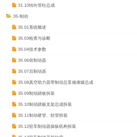
31.10转向管柱总成
35-制动
35.01系统概述
35.03检查与诊断
35.04技术参数
35.06前制动器
35.07后制动器
35.08真空助力器带制动总泵储液罐总成
35.09制动踏板拆装
35.10制动踏板支架总成拆装
35.11制动硬管、软管拆装
35.12驻车制动器操纵机构拆装