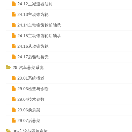
24.12主减速器油封
24.13主动锥齿轮
24.14主动锥齿轮前轴承
24.15主动锥齿轮后轴承
24.16从动锥齿轮
24.17后驱动桥壳
29-汽车悬架系统
29.01系统概述
29.03检查与诊断
29.04技术参数
29.06前悬架
29.07后悬架
30-车轮与四轮定位