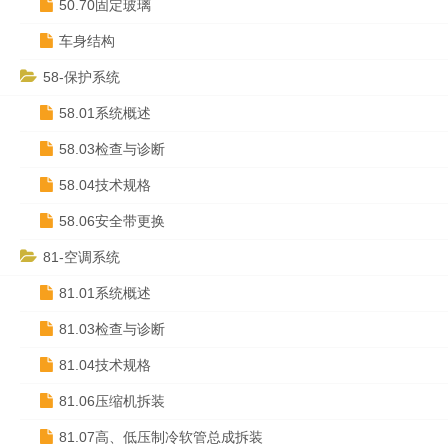
50.70固定玻璃
车身结构
58-保护系统
58.01系统概述
58.03检查与诊断
58.04技术规格
58.06安全带更换
81-空调系统
81.01系统概述
81.03检查与诊断
81.04技术规格
81.06压缩机拆装
81.07高、低压制冷软管总成拆装