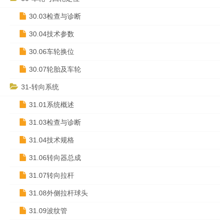
30.03检查与诊断
30.04技术参数
30.06车轮换位
30.07轮胎及车轮
31-转向系统
31.01系统概述
31.03检查与诊断
31.04技术规格
31.06转向器总成
31.07转向拉杆
31.08外侧拉杆球头
31.09波纹管