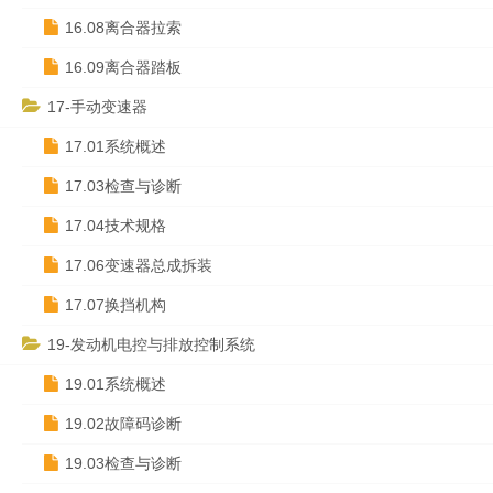
16.08离合器拉索
16.09离合器踏板
17-手动变速器
17.01系统概述
17.03检查与诊断
17.04技术规格
17.06变速器总成拆装
17.07换挡机构
19-发动机电控与排放控制系统
19.01系统概述
19.02故障码诊断
19.03检查与诊断