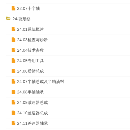
22.07十字轴
24-驱动桥
24.01系统概述
24.03检查与诊断
24.04技术参数
24.05专用工具
24.06后轿总成
24.07半轴总成及半轴油封
24.08半轴轴承
24.09减速器总成
24.10差速器总成
24.11差速器轴承