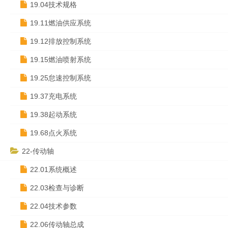
19.04技术规格
19.11燃油供应系统
19.12排放控制系统
19.15燃油喷射系统
19.25怠速控制系统
19.37充电系统
19.38起动系统
19.68点火系统
22-传动轴
22.01系统概述
22.03检查与诊断
22.04技术参数
22.06传动轴总成