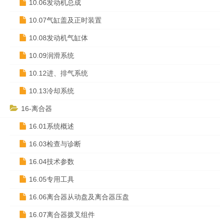
10.06发动机总成
10.07气缸盖及正时装置
10.08发动机气缸体
10.09润滑系统
10.12进、排气系统
10.13冷却系统
16-离合器
16.01系统概述
16.03检查与诊断
16.04技术参数
16.05专用工具
16.06离合器从动盘及离合器压盘
16.07离合器拨叉组件