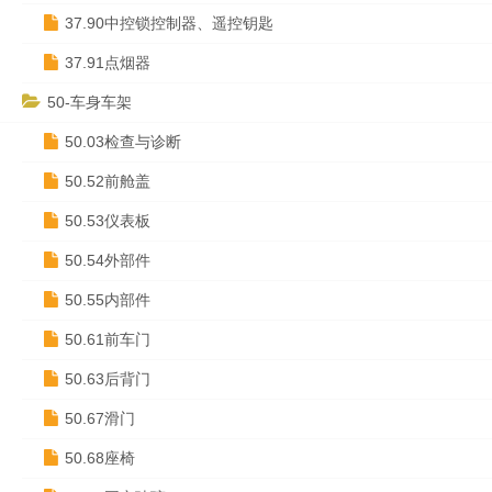
37.90中控锁控制器、遥控钥匙
37.91点烟器
50-车身车架
50.03检查与诊断
50.52前舱盖
50.53仪表板
50.54外部件
50.55内部件
50.61前车门
50.63后背门
50.67滑门
50.68座椅