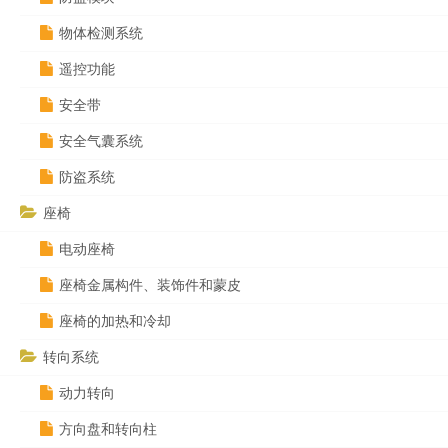
物体检测系统
遥控功能
安全带
安全气囊系统
防盗系统
座椅
电动座椅
座椅金属构件、装饰件和蒙皮
座椅的加热和冷却
转向系统
动力转向
方向盘和转向柱