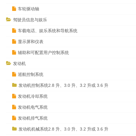
车轮驱动轴
驾驶员信息与娱乐
车载电话、娱乐系统和导航系统
显示屏和仪表
辅助和可配置用户控制系统
发动机
巡航控制系统
发动机控制系统2.8 升、3.0 升、3.2 升或 3.6 升
发动机冷却系统
发动机电气系统
发动机排气系统
发动机机械系统2.8 升、3.0 升、3.2 升或 3.6 升