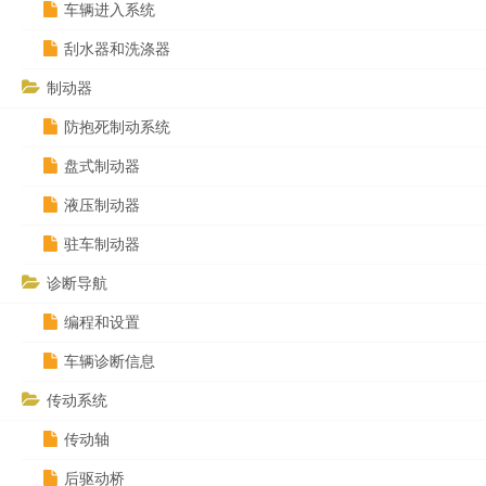
车辆进入系统
刮水器和洗涤器
制动器
防抱死制动系统
盘式制动器
液压制动器
驻车制动器
诊断导航
编程和设置
车辆诊断信息
传动系统
传动轴
后驱动桥