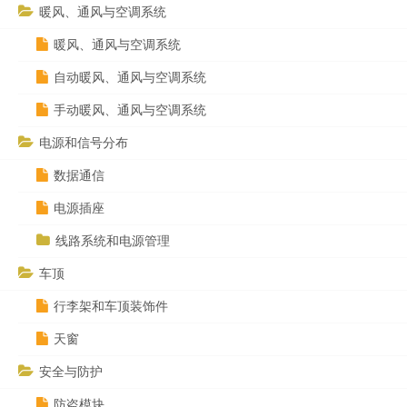
暖风、通风与空调系统
暖风、通风与空调系统
自动暖风、通风与空调系统
手动暖风、通风与空调系统
电源和信号分布
数据通信
电源插座
线路系统和电源管理
车顶
行李架和车顶装饰件
天窗
安全与防护
防盗模块