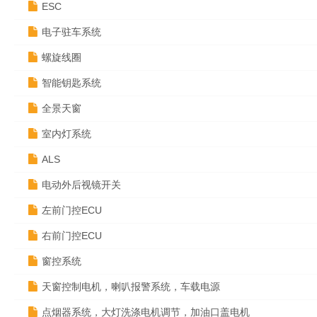
ESC
电子驻车系统
螺旋线圈
智能钥匙系统
全景天窗
室内灯系统
ALS
电动外后视镜开关
左前门控ECU
右前门控ECU
窗控系统
天窗控制电机，喇叭报警系统，车载电源
点烟器系统，大灯洗涤电机调节，加油口盖电机