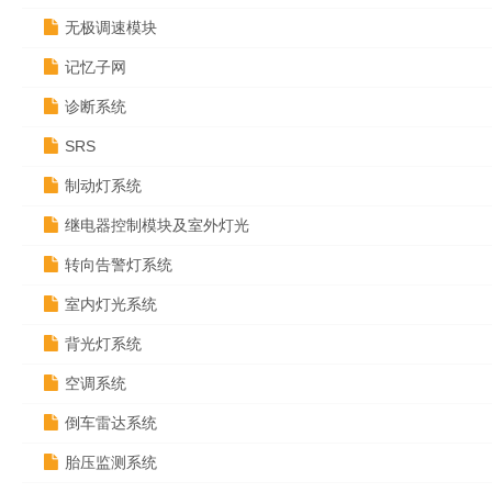
无极调速模块
记忆子网
诊断系统
SRS
制动灯系统
继电器控制模块及室外灯光
转向告警灯系统
室内灯光系统
背光灯系统
空调系统
倒车雷达系统
胎压监测系统