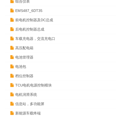
组合仪表
EMS487_6DT35
前电机控制器及DC总成
后电机控制器总成
车载充电器，交流充电口
高压配电箱
电池管理器
电池包
档位控制器
TCU电机电源控制模块
电机润滑系统
信息站，多功能屏
新能源车载终端