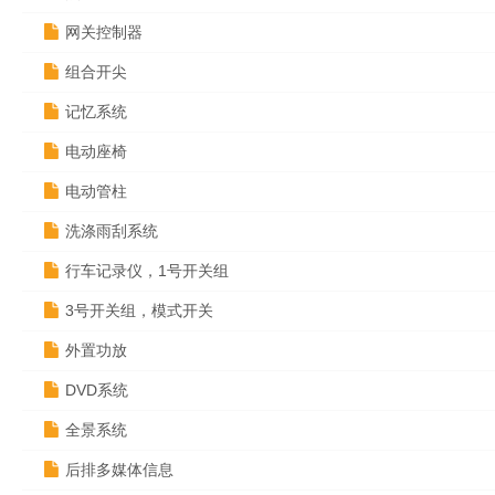
网关控制器
组合开尖
记忆系统
电动座椅
电动管柱
洗涤雨刮系统
行车记录仪，1号开关组
3号开关组，模式开关
外置功放
DVD系统
全景系统
后排多媒体信息