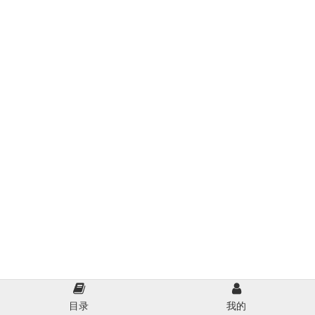
目录
我的