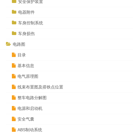
安全保护装置
电器附件
车身控制系统
车身损伤
电路图
目录
基本信息
电气原理图
线束布置图及搭铁点位置
整车电路分解图
电源和启动机
安全气囊
ABS制动系统