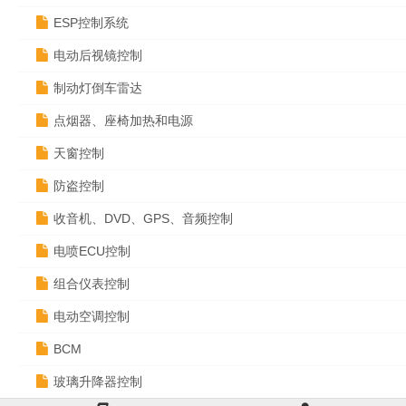
ESP控制系统
电动后视镜控制
制动灯倒车雷达
点烟器、座椅加热和电源
天窗控制
防盗控制
收音机、DVD、GPS、音频控制
电喷ECU控制
组合仪表控制
电动空调控制
BCM
玻璃升降器控制