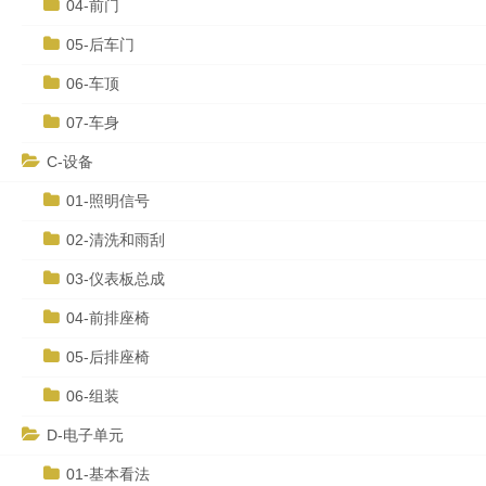
04-前门
05-后车门
06-车顶
07-车身
C-设备
01-照明信号
02-清洗和雨刮
03-仪表板总成
04-前排座椅
05-后排座椅
06-组装
D-电子单元
01-基本看法