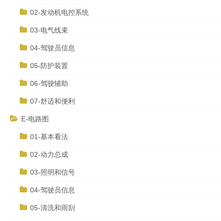
02-发动机电控系统
03-电气线束
04-驾驶员信息
05-防护装置
06-驾驶辅助
07-舒适和便利
E-电路图
01-基本看法
02-动力总成
03-照明和信号
04-驾驶员信息
05-清洗和雨刮