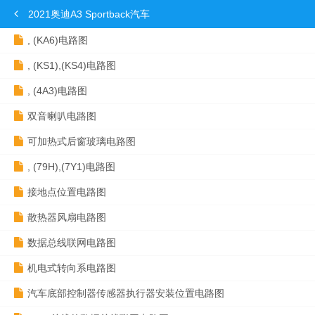
2021奥迪A3 Sportback汽车
, (KA6)电路图
, (KS1),(KS4)电路图
, (4A3)电路图
双音喇叭电路图
可加热式后窗玻璃电路图
, (79H),(7Y1)电路图
接地点位置电路图
散热器风扇电路图
数据总线联网电路图
机电式转向系电路图
汽车底部控制器传感器执行器安装位置电路图