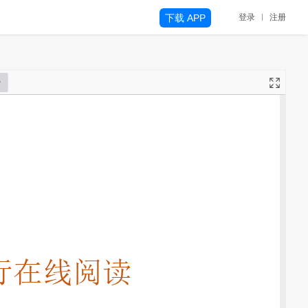
下载 APP
登录
注册