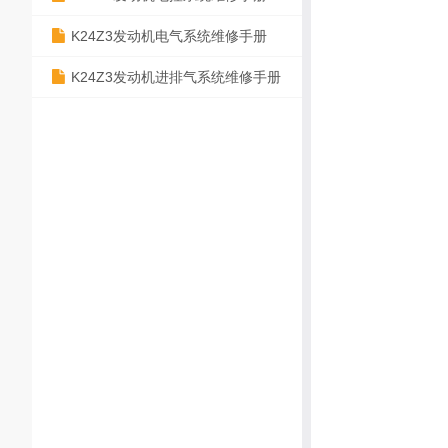
K24Z3发动机电气系统维修手册
K24Z3发动机进排气系统维修手册