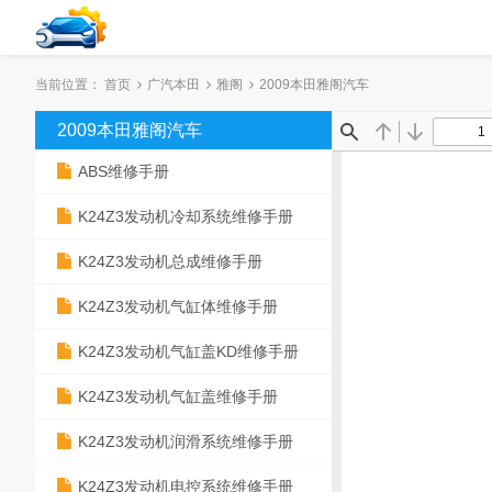
当前位置：
首页
广汽本田
雅阁
2009本田雅阁汽车
2009本田雅阁汽车
ABS维修手册
K24Z3发动机冷却系统维修手册
K24Z3发动机总成维修手册
K24Z3发动机气缸体维修手册
K24Z3发动机气缸盖KD维修手册
K24Z3发动机气缸盖维修手册
K24Z3发动机润滑系统维修手册
K24Z3发动机电控系统维修手册