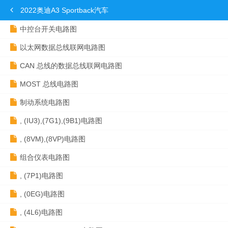
2022奥迪A3 Sportback汽车
中控台开关电路图
以太网数据总线联网电路图
CAN 总线的数据总线联网电路图
MOST 总线电路图
制动系统电路图
, (IU3),(7G1),(9B1)电路图
, (8VM),(8VP)电路图
组合仪表电路图
, (7P1)电路图
, (0EG)电路图
, (4L6)电路图