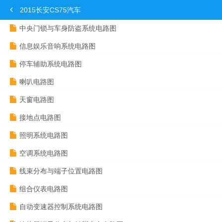
2015长安CS75汽车
中央门锁与车身防盗系统电路图
信息娱乐音响系统电路图
停车辅助系统电路图
喇叭电路图
天窗电路图
接地点电路图
照明系统电路图
空调系统电路图
线束分布与端子位置电路图
组合仪表电路图
自动变速器控制系统电路图