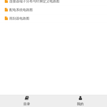
连接器端子分布与针脚定义电路图
配电系统电路图
雨刮器电路图
目录
我的