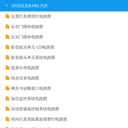
2018北京BJ40L汽车
位置灯及牌照灯电路图
右后门模块电路图
左后门模块电路图
影音娱乐单元-CD电路图
影音娱乐单元系统电路图
线束分布电路图
组合仪表电路图
网关与诊断接口电路图
胎压监控系统电路图
自动变速箱控制系统电路图
转向灯及危险紧急报警灯电路图