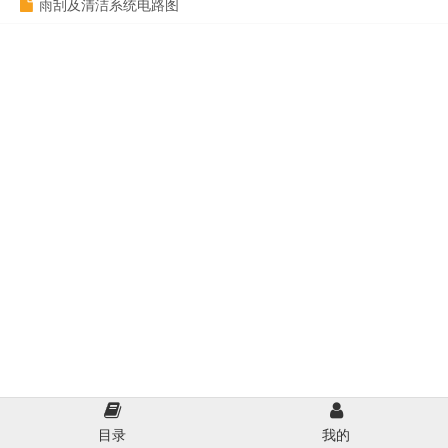
雨刮及清洁系统电路图
目录
我的