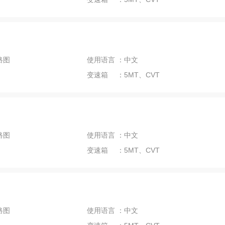
路图
使用语言 ：中文
变速箱 ：5MT、CVT
路图
使用语言 ：中文
变速箱 ：5MT、CVT
路图
使用语言 ：中文