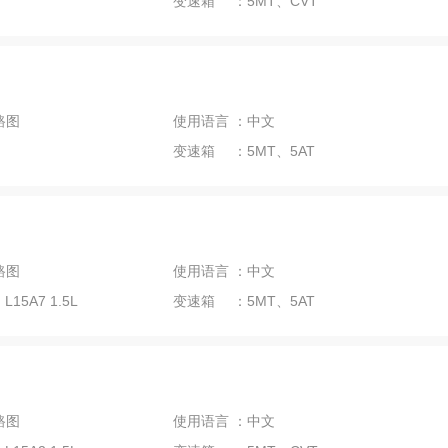
变速箱 ：5MT、CVT
路图
使用语言 ：中文
变速箱 ：5MT、5AT
路图
使用语言 ：中文
15A7 1.5L
变速箱 ：5MT、5AT
路图
使用语言 ：中文