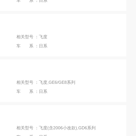
车 系 ：日系
相关型号 ：飞度
车 系 ：日系
相关型号 ：飞度,GE6/GE8系列
车 系 ：日系
相关型号 ：飞度(含2006小改款),GD6系列