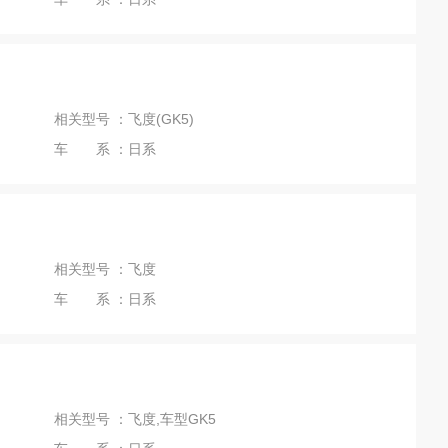
相关型号 ：飞度(GK5)
车 系 ：日系
相关型号 ：飞度
车 系 ：日系
相关型号 ：飞度,车型GK5