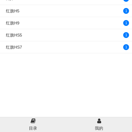
红旗H5
1
红旗H9
1
红旗HS5
1
红旗HS7
1
目录
我的