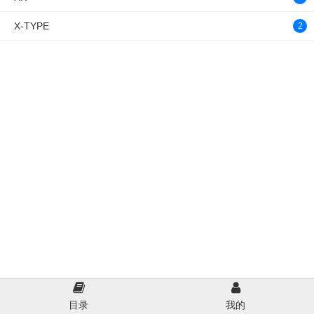
X-TYPE
2
目录
我的