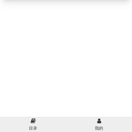
目录
我的