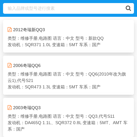
2012奇瑞新QQ3
类型：维修手册,电路图
语言：中文
型号：新款QQ
发动机：SQR371 1.0L
变速箱：5MT
车系：国产
2006奇瑞QQ6
类型：维修手册,电路图
语言：中文
型号：QQ6(2010年改为旗
云1),代号S21
发动机：SQR473 1.3L
变速箱：5MT
车系：国产
2003奇瑞QQ3
类型：维修手册,电路图
语言：中文
型号：QQ3,代号S11
发动机：DA465Q 1.1L、SQR372 0.8L
变速箱：5MT、AMT
车
系：国产