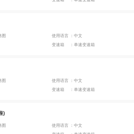
路图
使用语言 ：中文
变速箱 ：单速变速箱
路图
使用语言 ：中文
变速箱 ：单速变速箱
座)
路图
使用语言 ：中文