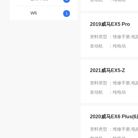
W6
1
2019威马EX5 Pro
资料类型 ：维修手册,电
发动机 ：纯电动
2021威马EX5-Z
资料类型 ：维修手册,电
发动机 ：纯电动
2020威马EX6 Plus(6
资料类型 ：维修手册,电