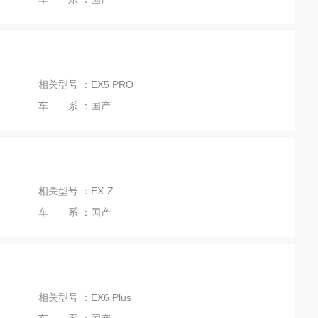
相关型号 ：EX5 PRO
车 系 ：国产
相关型号 ：EX-Z
车 系 ：国产
相关型号 ：EX6 Plus