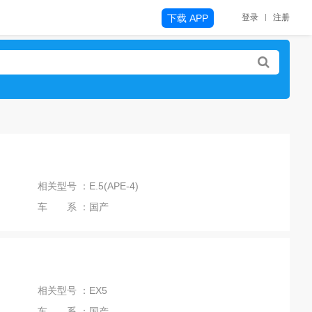
下载 APP
登录
注册
相关型号 ：E.5(APE-4)
车 系 ：国产
相关型号 ：EX5
车 系 ：国产