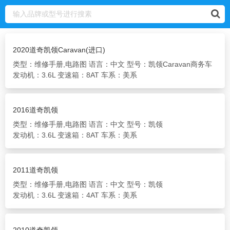
2020道奇凯领Caravan(进口)
类型：维修手册,电路图
语言：中文
型号：凯领Caravan商务车
发动机：3.6L
变速箱：8AT
车系：美系
2016道奇凯领
类型：维修手册,电路图
语言：中文
型号：凯领
发动机：3.6L
变速箱：8AT
车系：美系
2011道奇凯领
类型：维修手册,电路图
语言：中文
型号：凯领
发动机：3.6L
变速箱：4AT
车系：美系