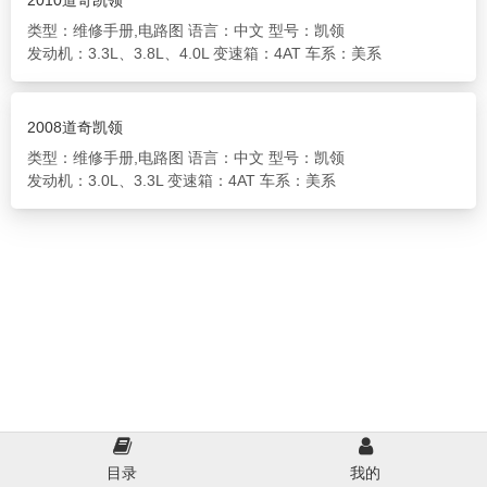
2010道奇凯领
类型：维修手册,电路图
语言：中文
型号：凯领
发动机：3.3L、3.8L、4.0L
变速箱：4AT
车系：美系
2008道奇凯领
类型：维修手册,电路图
语言：中文
型号：凯领
发动机：3.0L、3.3L
变速箱：4AT
车系：美系
目录
我的