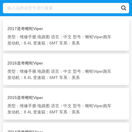
2017道奇蝰蛇Viper
类型：维修手册,电路图
语言：中文
型号：蝰蛇Viper跑车
发动机：8.4L
变速箱：6MT
车系：美系
2016道奇蝰蛇Viper
类型：维修手册,电路图
语言：中文
型号：蝰蛇Viper跑车
发动机：8.4L
变速箱：6MT
车系：美系
2015道奇蝰蛇Viper
类型：维修手册,电路图
语言：中文
型号：蝰蛇Viper跑车
发动机：8.4L
变速箱：6MT
车系：美系