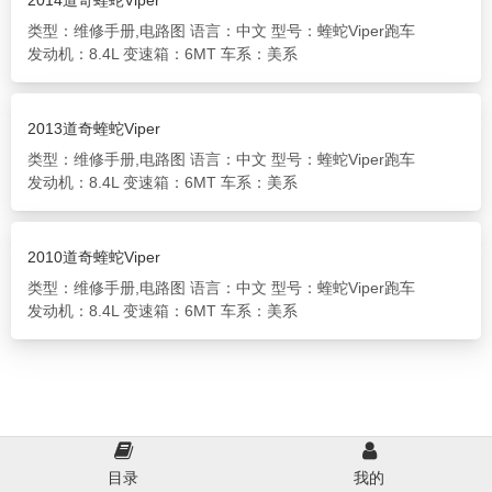
2014道奇蝰蛇Viper
类型：维修手册,电路图
语言：中文
型号：蝰蛇Viper跑车
发动机：8.4L
变速箱：6MT
车系：美系
2013道奇蝰蛇Viper
类型：维修手册,电路图
语言：中文
型号：蝰蛇Viper跑车
发动机：8.4L
变速箱：6MT
车系：美系
2010道奇蝰蛇Viper
类型：维修手册,电路图
语言：中文
型号：蝰蛇Viper跑车
发动机：8.4L
变速箱：6MT
车系：美系
目录
我的