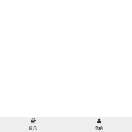
目录
我的