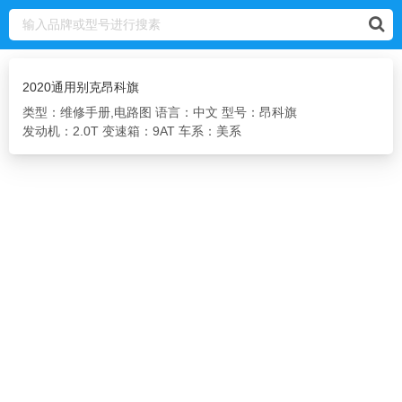
2020通用别克昂科旗
类型：维修手册,电路图
语言：中文
型号：昂科旗
发动机：2.0T
变速箱：9AT
车系：美系