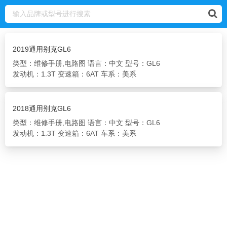
2019通用别克GL6
类型：维修手册,电路图
语言：中文
型号：GL6
发动机：1.3T
变速箱：6AT
车系：美系
2018通用别克GL6
类型：维修手册,电路图
语言：中文
型号：GL6
发动机：1.3T
变速箱：6AT
车系：美系