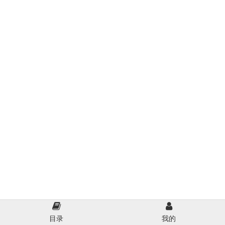
目录
我的